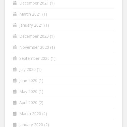
December 2021
(1)
March 2021
(1)
January 2021
(1)
December 2020
(1)
November 2020
(1)
September 2020
(1)
July 2020
(1)
June 2020
(1)
May 2020
(1)
April 2020
(2)
March 2020
(2)
January 2020
(2)