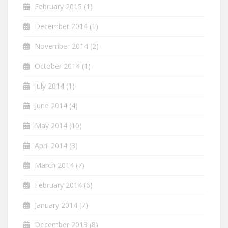
February 2015
(1)
December 2014
(1)
November 2014
(2)
October 2014
(1)
July 2014
(1)
June 2014
(4)
May 2014
(10)
April 2014
(3)
March 2014
(7)
February 2014
(6)
January 2014
(7)
December 2013
(8)