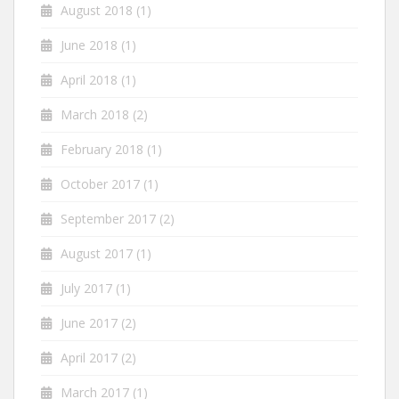
August 2018
(1)
June 2018
(1)
April 2018
(1)
March 2018
(2)
February 2018
(1)
October 2017
(1)
September 2017
(2)
August 2017
(1)
July 2017
(1)
June 2017
(2)
April 2017
(2)
March 2017
(1)