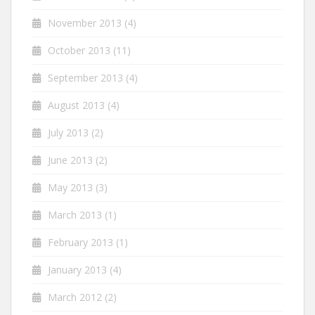
November 2013
(4)
October 2013
(11)
September 2013
(4)
August 2013
(4)
July 2013
(2)
June 2013
(2)
May 2013
(3)
March 2013
(1)
February 2013
(1)
January 2013
(4)
March 2012
(2)