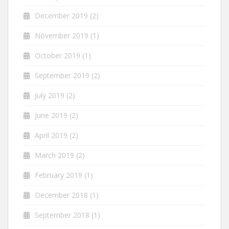
December 2019
(2)
November 2019
(1)
October 2019
(1)
September 2019
(2)
July 2019
(2)
June 2019
(2)
April 2019
(2)
March 2019
(2)
February 2019
(1)
December 2018
(1)
September 2018
(1)