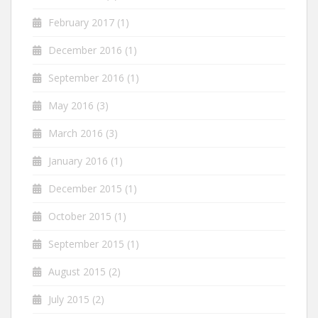
February 2017
(1)
December 2016
(1)
September 2016
(1)
May 2016
(3)
March 2016
(3)
January 2016
(1)
December 2015
(1)
October 2015
(1)
September 2015
(1)
August 2015
(2)
July 2015
(2)