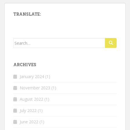
TRANSLATE:
Search
for:
ARCHIVES
January 2024
(1)
November 2023
(1)
August 2022
(1)
July 2022
(1)
June 2022
(1)