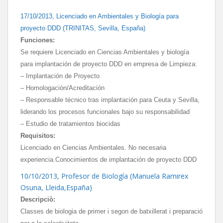
17/10/2013, Licenciado en Ambientales y Biología para
proyecto DDD (TRINITAS, Sevilla, España)
Funciones:
Se requiere Licenciado en Ciencias Ambientales y biología
para implantación de proyecto DDD en empresa de Limpieza:
– Implantación de Proyecto
– Homologación/Acreditación
– Responsable técnico tras implantación para Ceuta y Sevilla,
liderando los procesos funcionales bajo su responsabilidad
– Estudio de tratamientos biocidas
Requisitos:
Licenciado en Ciencias Ambientales. No necesaria
experiencia.Conocimientos de implantación de proyecto DDD
10/10/2013, Profesor de Biología (Manuela Ramirex
Osuna, Lleida,España)
Descripciò:
Classes de biologia de primer i segon de batxillerat i preparació