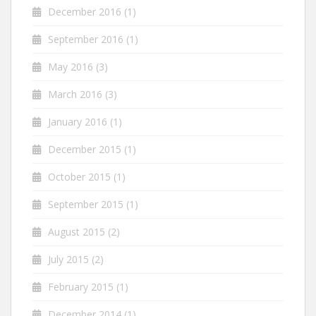
December 2016
(1)
September 2016
(1)
May 2016
(3)
March 2016
(3)
January 2016
(1)
December 2015
(1)
October 2015
(1)
September 2015
(1)
August 2015
(2)
July 2015
(2)
February 2015
(1)
December 2014
(1)