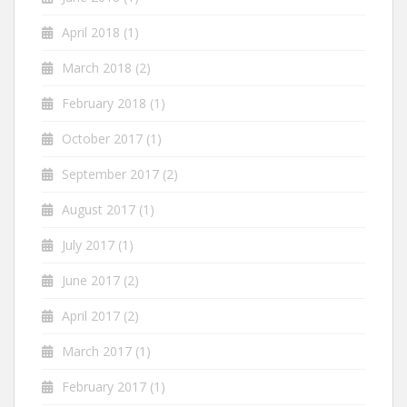
April 2018
(1)
March 2018
(2)
February 2018
(1)
October 2017
(1)
September 2017
(2)
August 2017
(1)
July 2017
(1)
June 2017
(2)
April 2017
(2)
March 2017
(1)
February 2017
(1)