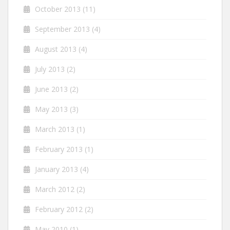
October 2013
(11)
September 2013
(4)
August 2013
(4)
July 2013
(2)
June 2013
(2)
May 2013
(3)
March 2013
(1)
February 2013
(1)
January 2013
(4)
March 2012
(2)
February 2012
(2)
May 2010
(1)