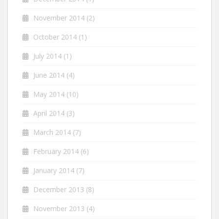
November 2014
(2)
October 2014
(1)
July 2014
(1)
June 2014
(4)
May 2014
(10)
April 2014
(3)
March 2014
(7)
February 2014
(6)
January 2014
(7)
December 2013
(8)
November 2013
(4)