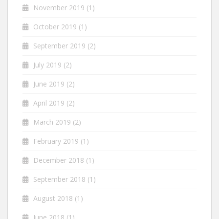
November 2019
(1)
October 2019
(1)
September 2019
(2)
July 2019
(2)
June 2019
(2)
April 2019
(2)
March 2019
(2)
February 2019
(1)
December 2018
(1)
September 2018
(1)
August 2018
(1)
June 2018
(1)