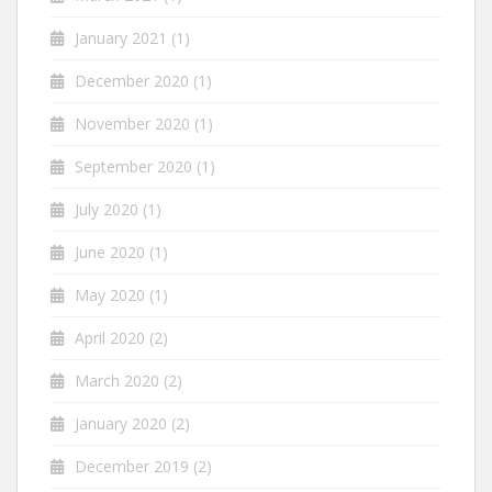
January 2021
(1)
December 2020
(1)
November 2020
(1)
September 2020
(1)
July 2020
(1)
June 2020
(1)
May 2020
(1)
April 2020
(2)
March 2020
(2)
January 2020
(2)
December 2019
(2)