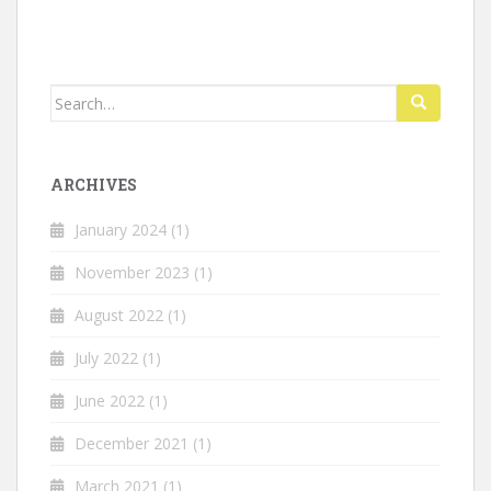
Search
for:
ARCHIVES
January 2024
(1)
November 2023
(1)
August 2022
(1)
July 2022
(1)
June 2022
(1)
December 2021
(1)
March 2021
(1)