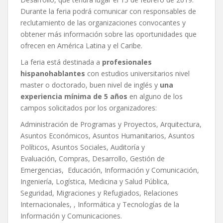
Durante la feria podrá comunicar con responsables de
reclutamiento de las organizaciones convocantes y
obtener más información sobre las oportunidades que
ofrecen en América Latina y el Caribe.
La feria está destinada a
profesionales
hispanohablantes
con estudios universitarios nivel
master o doctorado, buen nivel de inglés y
una
experiencia mínima de 5 años
en alguno de los
campos solicitados por los organizadores:
Administración de Programas y Proyectos, Arquitectura,
Asuntos Económicos, Asuntos Humanitarios, Asuntos
Políticos, Asuntos Sociales, Auditoría y
Evaluación, Compras, Desarrollo, Gestión de
Emergencias, Educación, Información y Comunicación,
Ingeniería, Logística, Medicina y Salud Pública,
Seguridad, Migraciones y Refugiados, Relaciones
Internacionales, , Informática y Tecnologías de la
Información y Comunicaciones.